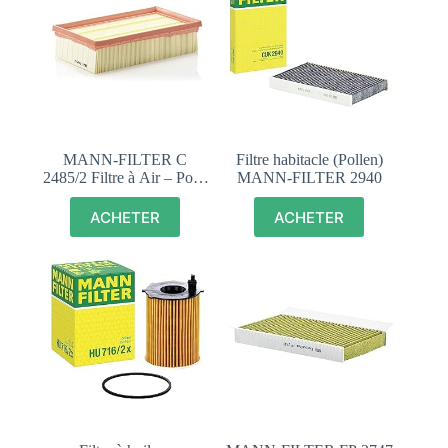
MANN-FILTER C
Filtre habitacle (Pollen)
2485/2 Filtre à Air – Pour
MANN-FILTER 2940
véhicule particulier
ACHETER
ACHETER