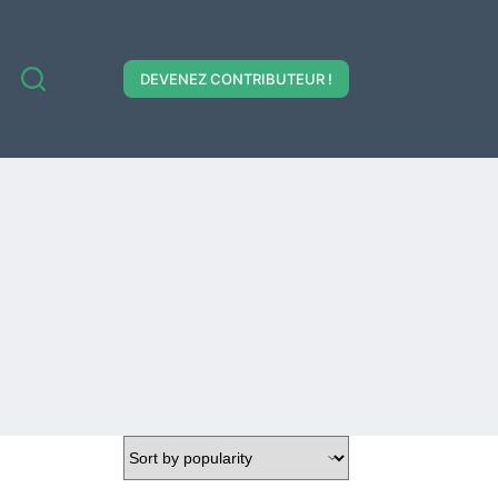
DEVENEZ CONTRIBUTEUR !