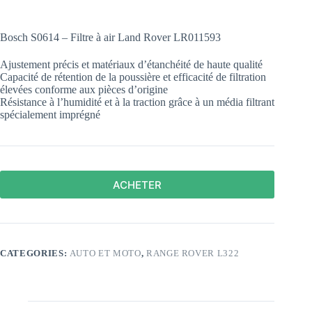
Bosch S0614 – Filtre à air Land Rover LR011593
Ajustement précis et matériaux d’étanchéité de haute qualité
Capacité de rétention de la poussière et efficacité de filtration
élevées conforme aux pièces d’origine
Résistance à l’humidité et à la traction grâce à un média filtrant
spécialement imprégné
ACHETER
CATEGORIES:
AUTO ET MOTO
,
RANGE ROVER L322