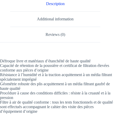
Description
Additional information
Reviews (0)
Défroque livre et matériaux d’étanchéité de haute qualité
Capacité de rétention de la poussière et certificat de filtration élevées
conforme aux pièces d’origine
Résistance à l’humidité et à la traction acquittement à un média filtrant
spécialement imprégné
Géométrie robuste des plis acquittement à un média filtrant gaufré de
haute qualité
Procédure à cause des conditions difficiles : résiste à la cruauté et à la
pression
Filtre à air de qualité conforme : tous les tests fonctionnels et de qualité
sont effectués accompagnant le cahier des visite des pièces
d’équipement d’origine