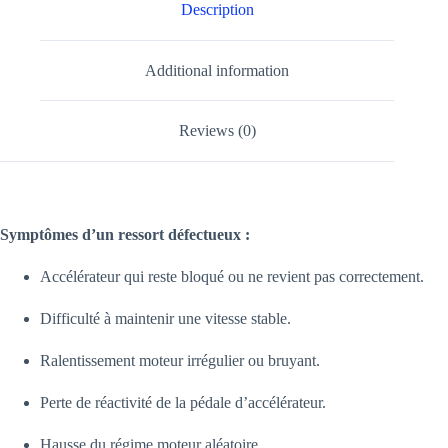
Description
Additional information
Reviews (0)
Symptômes d’un ressort défectueux :
Accélérateur qui reste bloqué ou ne revient pas correctement.
Difficulté à maintenir une vitesse stable.
Ralentissement moteur irrégulier ou bruyant.
Perte de réactivité de la pédale d’accélérateur.
Hausse du régime moteur aléatoire