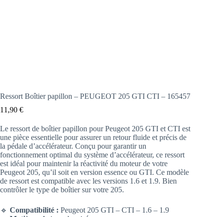
Ressort Boîtier papillon – PEUGEOT 205 GTI CTI – 165457
11,90
€
Le ressort de boîtier papillon pour Peugeot 205 GTI et CTI est
une pièce essentielle pour assurer un retour fluide et précis de
la pédale d’accélérateur. Conçu pour garantir un
fonctionnement optimal du système d’accélérateur, ce ressort
est idéal pour maintenir la réactivité du moteur de votre
Peugeot 205, qu’il soit en version essence ou GTI. Ce modèle
de ressort est compatible avec les versions 1.6 et 1.9. Bien
contrôler le type de boîtier sur votre 205.
🔹
Compatibilité :
Peugeot 205 GTI – CTI – 1.6 – 1.9