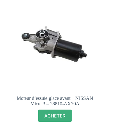
Moteur d’essuie-glace avant – NISSAN
Micra 3 – 28810-AX70A
ACHETER