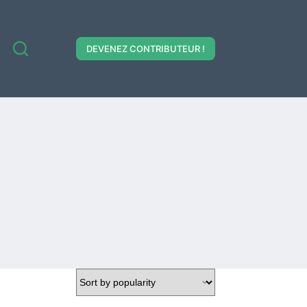
DEVENEZ CONTRIBUTEUR !