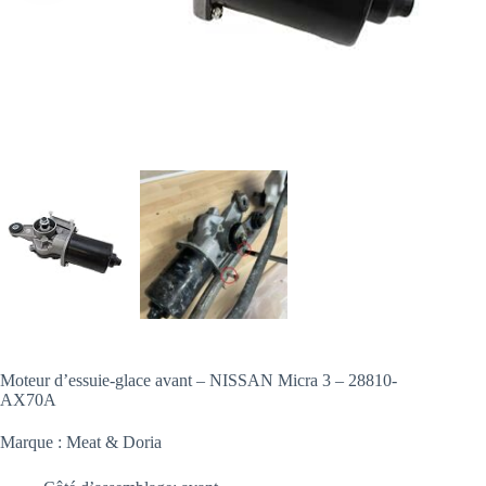
Moteur d’essuie-glace avant – NISSAN Micra 3 – 28810-
AX70A
Marque : Meat & Doria