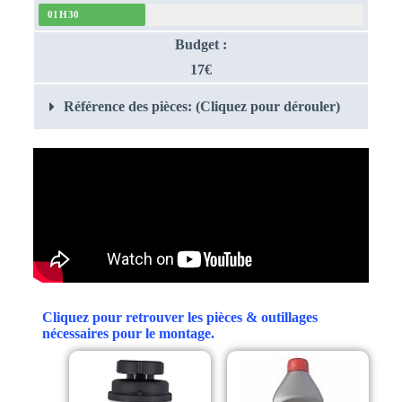
01H30
Budget :
17€
Référence des pièces: (Cliquez pour dérouler)
Cliquez pour retrouver les pièces & outillages
nécessaires pour le montage.