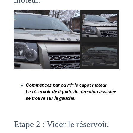
Commencez par ouvrir le capot moteur.
Le réservoir de liquide de direction assistée 
se trouve sur la gauche. 
Etape 2 : Vider le réservoir.