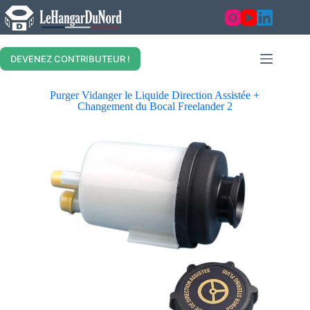
DEVENEZ CONTRIBUTEUR !
Purger Vidanger le Liquide Direction Assistée +
Changement du Bocal Freelander 2