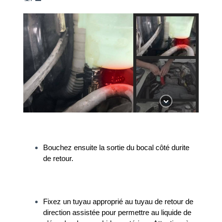
Bouchez ensuite la sortie du bocal côté durite 
de retour.
Fixez un tuyau approprié au tuyau de retour de 
direction assistée pour permettre au liquide de 