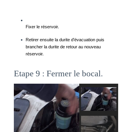
Fixer le réservoir. 
Retirer ensuite la durite d’évacuation puis 
brancher la durite de retour au nouveau 
réservoir. 
Etape 9 : Fermer le bocal.