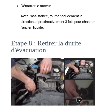
Démarrer le moteur. 
Avec l’assistance, tourner doucement la 
direction approximativement 3 fois pour chasser 
l’ancien liquide. 
Etape 8 : Retirer la durite
d'évacuation.