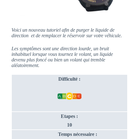
Voici un nouveau tutoriel afin de purger le liquide de
direction et de remplacer le réservoir sur votre véhicule
.
Les symptômes sont une direction lourde,
un bruit
inhabituel
lorsque vous tournez le volant, un liquide
devenu plus foncé ou bien un volant qui tremble
aléatoirement.
Difficulté :
Etapes :
10
Temps nécessaire :