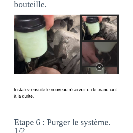
bouteille.
Installez ensuite le nouveau réservoir en le branchant 
à la durite.
Etape 6 : Purger le système.
1/2