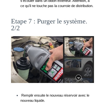
s’écouler dans un bidon extérieur. Attention, à 
ce qu’il ne touche pas la courroie de distribution.
Etape 7 : Purger le système.
2/2
 Remplir ensuite le nouveau réservoir avec le 
nouveau liquide. 