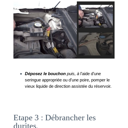
Déposez le bouchon
 puis, à
 l’aide d’une 
seringue appropriée ou d’une poire, pomper le 
vieux liquide de direction assistée du réservoir.
Etape 3 : Débrancher les
durites.