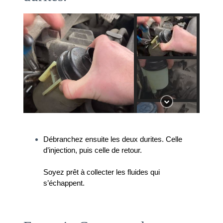
Débranchez ensuite les deux durites. Celle 
d’injection, puis celle de retour. 
Soyez prêt à collecter les fluides qui 
s’échappent.