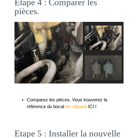
Etape 4 : Comparer les
pièces.
Comparez les pièces. Vous trouverez la 
référence du bocal 
en cliquant
 ICI !
Etape 5 : Installer la nouvelle