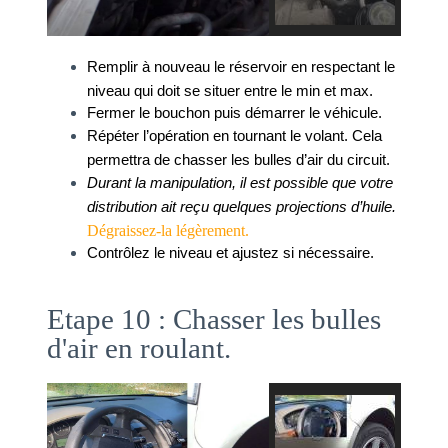
Remplir à nouveau le réservoir en respectant le 
niveau qui doit se situer entre le min et max. 
Fermer le bouchon puis démarrer le véhicule. 
Répéter l’opération en tournant le volant. Cela 
permettra de chasser les bulles d’air du circuit. 
Durant la manipulation, il est possible que votre 
distribution ait reçu quelques projections d’huile.  
Dégraissez-la légèrement.
Contrôlez le niveau et ajustez si nécessaire. 
Etape 10 : Chasser les bulles
d'air en roulant.