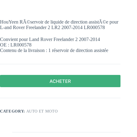
HouYeen RÃ©servoir de liquide de direction assistÃ©e pour
L-and Rover Freelander 2 LR2 2007-2014 LR000578
Convient pour Land Rover Freelander 2 2007-2014
OE : LR000578
Contenu de la livraison : 1 réservoir de direction assistée
ACHETER
CATEGORY:
AUTO ET MOTO