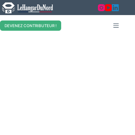
DEVENEZ CONTRIBUTEUR !