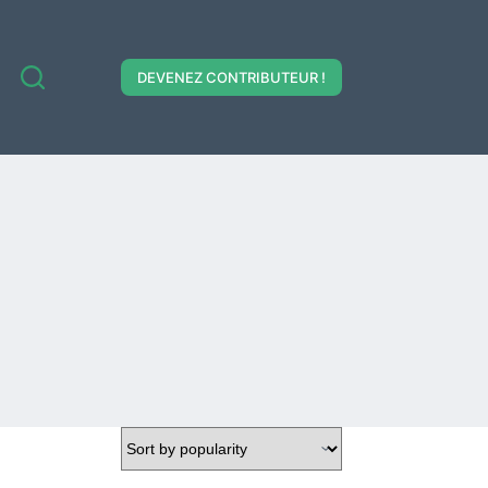
DEVENEZ CONTRIBUTEUR !