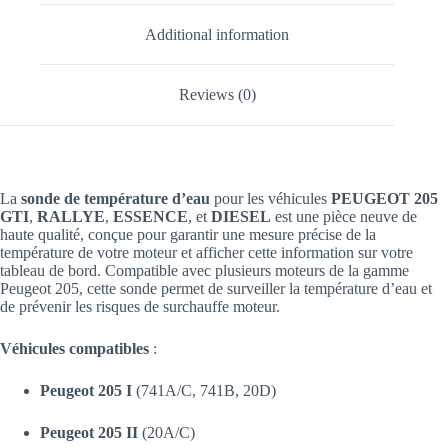
Additional information
Reviews (0)
La
sonde de température d’eau
pour les véhicules
PEUGEOT 205
GTI
,
RALLYE
,
ESSENCE
, et
DIESEL
est une pièce neuve de
haute qualité, conçue pour garantir une mesure précise de la
température de votre moteur et afficher cette information sur votre
tableau de bord. Compatible avec plusieurs moteurs de la gamme
Peugeot 205, cette sonde permet de surveiller la température d’eau et
de prévenir les risques de surchauffe moteur.
Véhicules compatibles
:
Peugeot 205 I
(741A/C, 741B, 20D)
Peugeot 205 II
(20A/C)