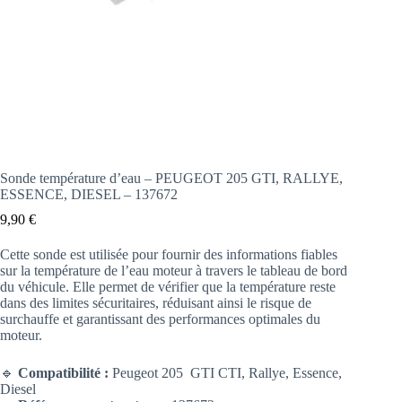
Sonde température d’eau – PEUGEOT 205 GTI, RALLYE,
ESSENCE, DIESEL – 137672
9,90
€
Cette sonde est utilisée pour fournir des informations fiables
sur la température de l’eau moteur à travers le tableau de bord
du véhicule. Elle permet de vérifier que la température reste
dans des limites sécuritaires, réduisant ainsi le risque de
surchauffe et garantissant des performances optimales du
moteur.
🔹
Compatibilité :
Peugeot 205 GTI CTI, Rallye, Essence,
Diesel