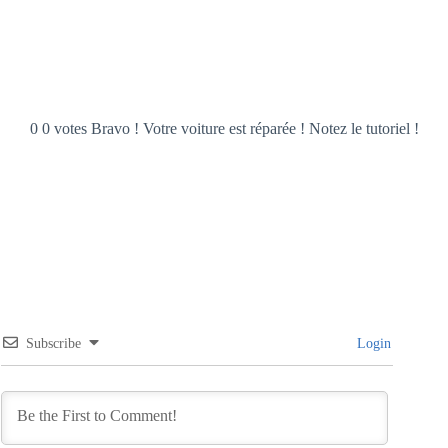
0 0 votes Bravo ! Votre voiture est réparée ! Notez le tutoriel !
Subscribe
Login