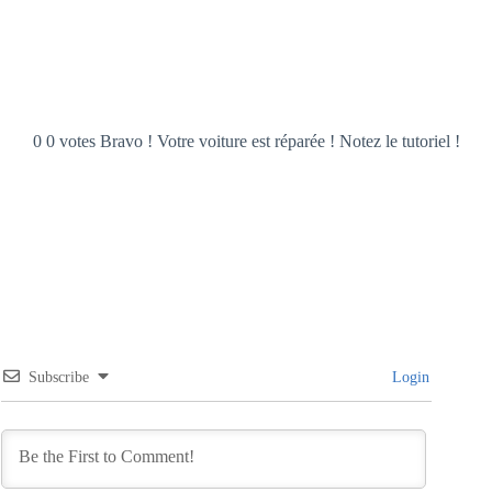
0 0 votes Bravo ! Votre voiture est réparée ! Notez le tutoriel !
Subscribe
Login