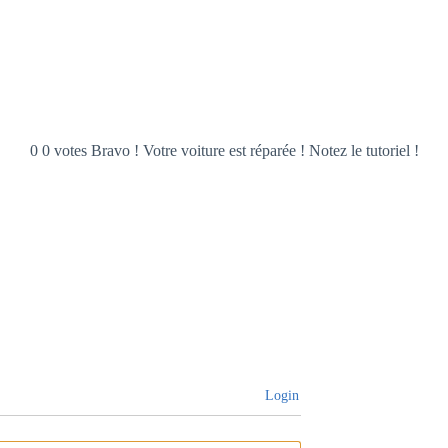
0 0 votes Bravo ! Votre voiture est réparée ! Notez le tutoriel !
Login