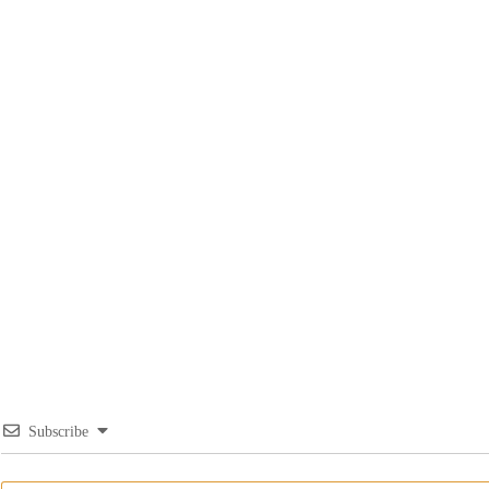
Subscribe