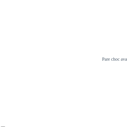
Pare choc avan