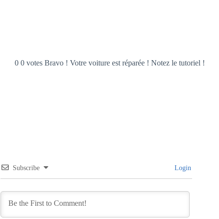
0 0 votes Bravo ! Votre voiture est réparée ! Notez le tutoriel !
Subscribe
Login