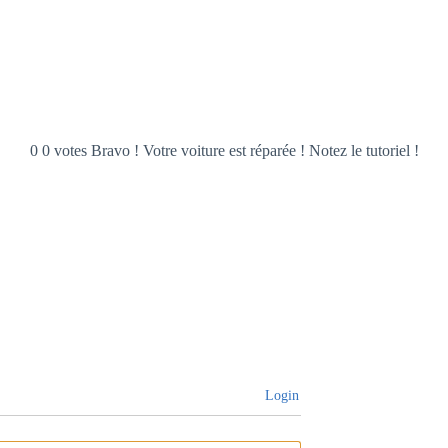
0 0 votes Bravo ! Votre voiture est réparée ! Notez le tutoriel !
Login