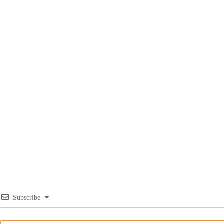
Subscribe