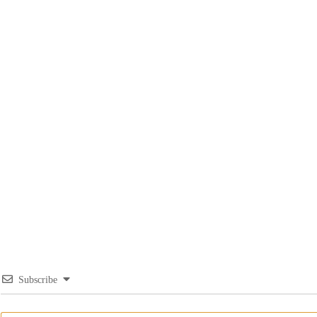
Subscribe