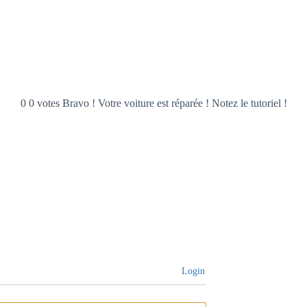
0 0 votes Bravo ! Votre voiture est réparée ! Notez le tutoriel !
Login