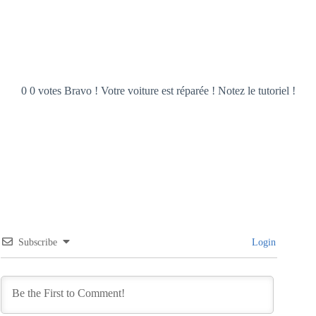
0 0 votes Bravo ! Votre voiture est réparée ! Notez le tutoriel !
Subscribe
Login