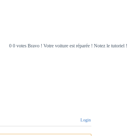
0 0 votes Bravo ! Votre voiture est réparée ! Notez le tutoriel !
Login