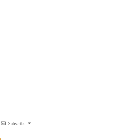
Subscribe