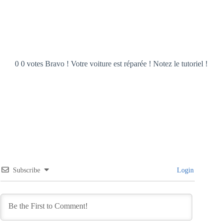
0 0 votes Bravo ! Votre voiture est réparée ! Notez le tutoriel !
Subscribe
Login