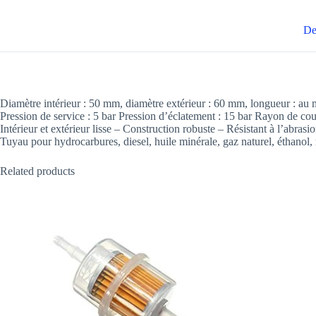
De
Diamètre intérieur : 50 mm, diamètre extérieur : 60 mm, longueur : au 
Pression de service : 5 bar Pression d’éclatement : 15 bar Rayon de co
Intérieur et extérieur lisse – Construction robuste – Résistant à l’abras
Tuyau pour hydrocarbures, diesel, huile minérale, gaz naturel, éthanol,
Related products