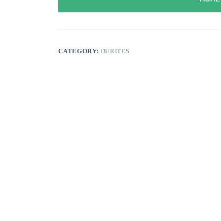
CATEGORY:
DURITES