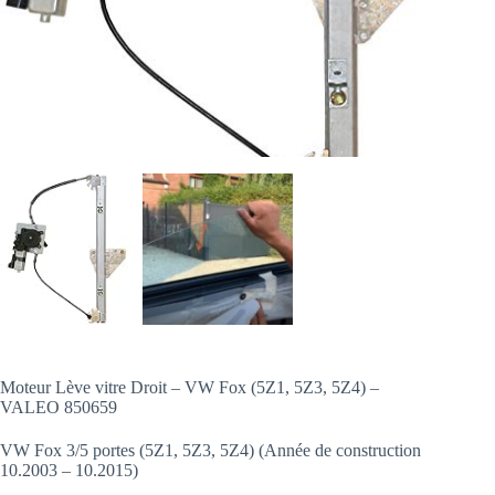
Moteur Lève vitre Droit – VW Fox (5Z1, 5Z3, 5Z4) –
VALEO 850659
VW Fox 3/5 portes (5Z1, 5Z3, 5Z4) (Année de construction
10.2003 – 10.2015)