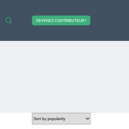
DEVENEZ CONTRIBUTEUR !