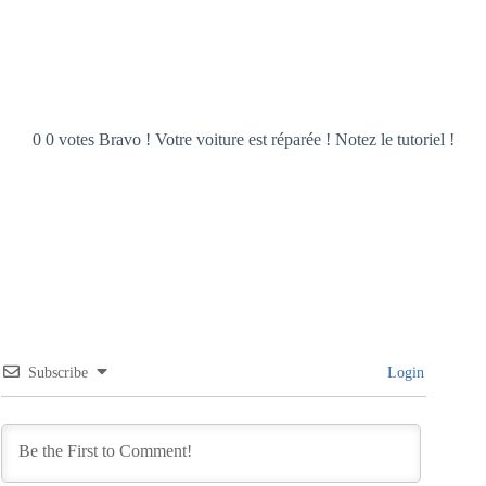
0 0 votes Bravo ! Votre voiture est réparée ! Notez le tutoriel !
Subscribe
Login