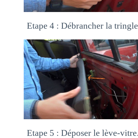
Etape 4 : Débrancher la tringle
Etape 5 : Déposer le lève-vitre