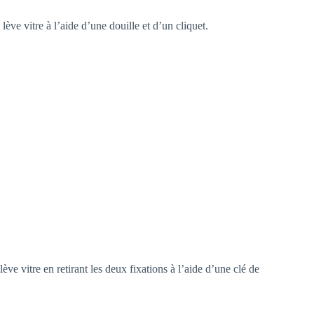
 lève vitre à l’aide d’une douille et d’un cliquet.
ve vitre en retirant les deux fixations à l’aide d’une clé de