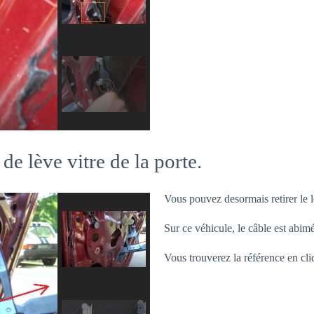
de lève vitre de la porte.
Vous pouvez desormais retirer le l
Sur ce véhicule, le câble est abim
Vous trouverez la référence en cli