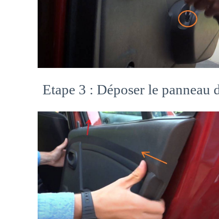
Etape 3 : Déposer le panneau d