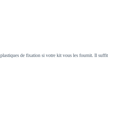
astiques de fixation si votre kit vous les fournit. Il suffit