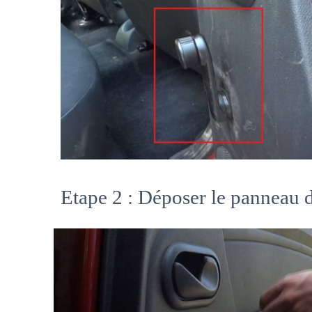
Etape 2 : Déposer le panneau d