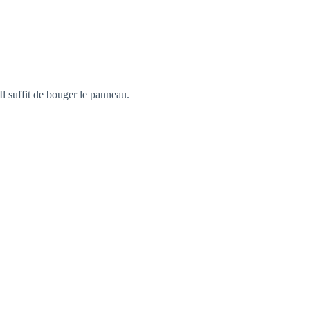
 Il suffit de bouger le panneau.