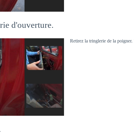
rie d'ouverture.
Retirez la tringlerie de la poigner.
.