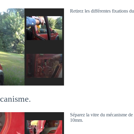
Retirez les différentes fixations du
écanisme.
Séparez la vitre du mécanisme de lè
10mm.