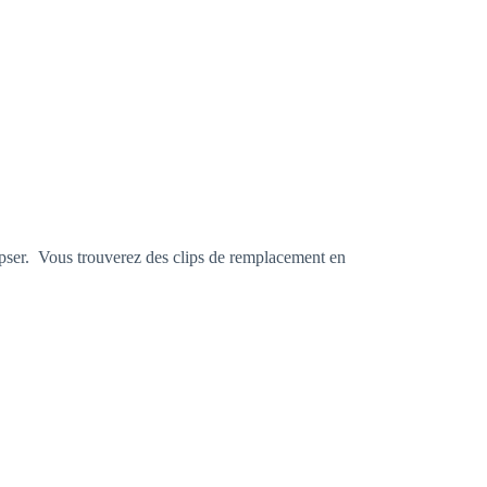
lipser. Vous trouverez des clips de remplacement en