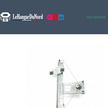
Nos tutoriels