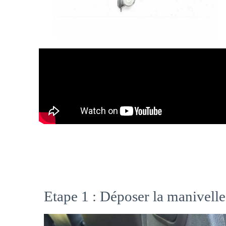
Etape 1 : Déposer la manivelle