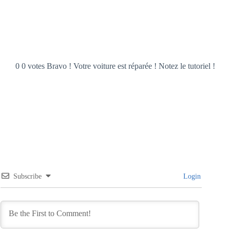
0 0 votes Bravo ! Votre voiture est réparée ! Notez le tutoriel !
Subscribe
Login