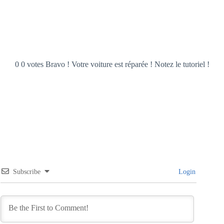
0 0 votes Bravo ! Votre voiture est réparée ! Notez le tutoriel !
Subscribe
Login