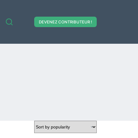
DEVENEZ CONTRIBUTEUR !