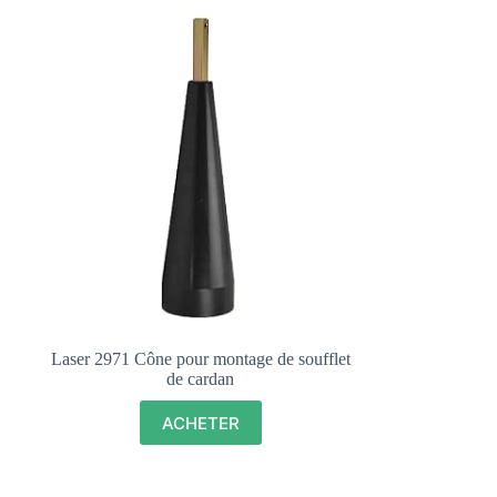
Laser 2971 Cône pour montage de soufflet
de cardan
ACHETER