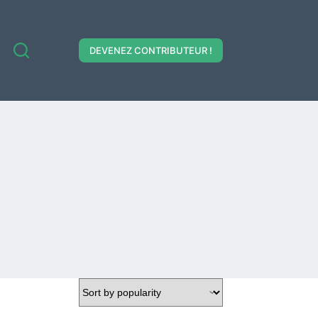
DEVENEZ CONTRIBUTEUR !