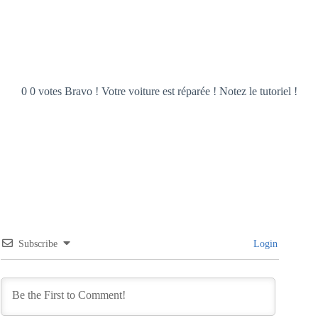
0 0 votes Bravo ! Votre voiture est réparée ! Notez le tutoriel !
Subscribe
Login