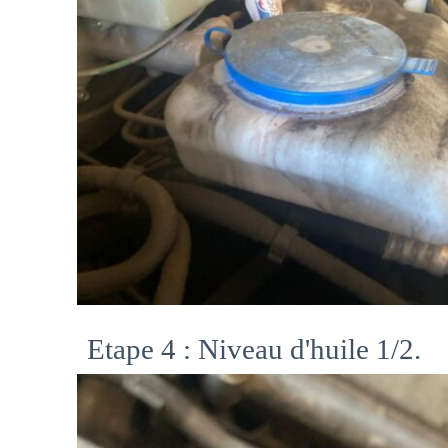
Etape 4 : Niveau d'huile 1/2.