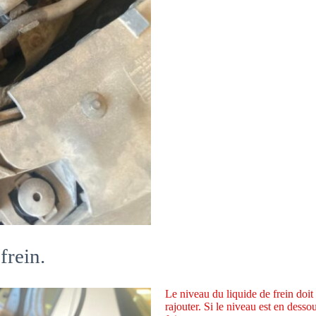
frein.
Le niveau du liquide de frein doit
rajouter. Si le niveau est en desso