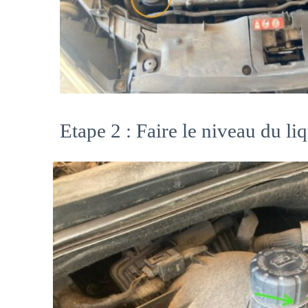
Etape 2 : Faire le niveau du li