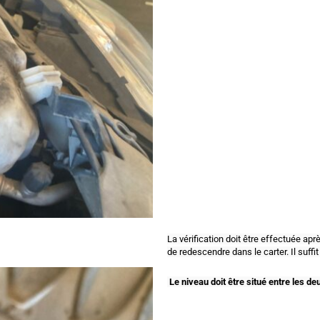
La vérification doit être effectuée aprè
de redescendre dans le carter. Il suffi
 Le niveau doit être situé entre les d