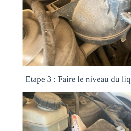
Etape 3 : Faire le niveau du li