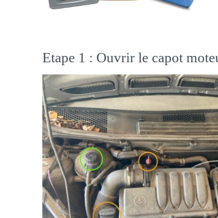
Etape 1 : Ouvrir le capot mote