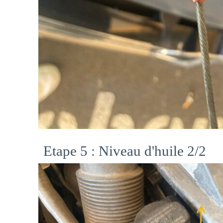
Etape 5 : Niveau d'huile 2/2