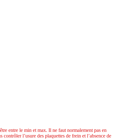
 être entre le min et max. Il ne faut normalement pas en
us contrôler l’usure des plaquettes de frein et l’absence de