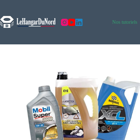
Nos tutoriels