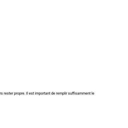
rs rester propre. Il est important de remplir suffisamment le 