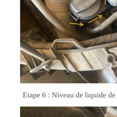
Etape 6 : Niveau de liquide de 