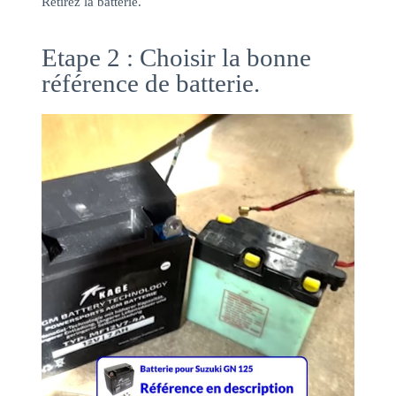
Retirez la batterie.
Etape 2 : Choisir la bonne
référence de batterie.