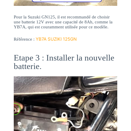
Pour la Suzuki GN125, il est recommandé de choisir
une batterie 12V avec une capacité de 8Ah, comme la
YB7A, qui est couramment utilisée pour ce modèle.
YB7A SUZIKI 125GN
Référence :
Etape 3 : Installer la nouvelle
batterie.