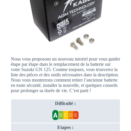
Nous vous proposons un nouveau tutoriel pour vous guider
étape par étape dans le remplacement de la batterie sur
votre Suzuki GN 125. Comme toujours, vous trouverez la
liste des pièces et des outils nécessaires dans la description.
Nous vous montrerons comment retirer l’ancienne batterie
en toute sécurité, installer la nouvelle, et quelques conseils
pour prolonger sa durée de vie. C’est parti !
Difficulté :
Etapes :