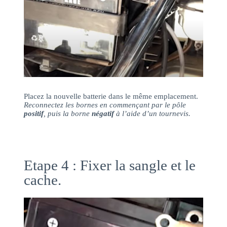
Placez la nouvelle batterie dans le même emplacement.
Reconnectez les bornes en commençant par le pôle
positif
, puis la borne
négatif
à l’aide d’un tournevis.
Etape 4 : Fixer la sangle et le
cache.