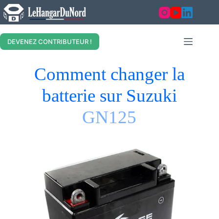
DEVENEZ CONTRIBUTEUR !
Comment changer la
batterie sur Suzuki
GN125