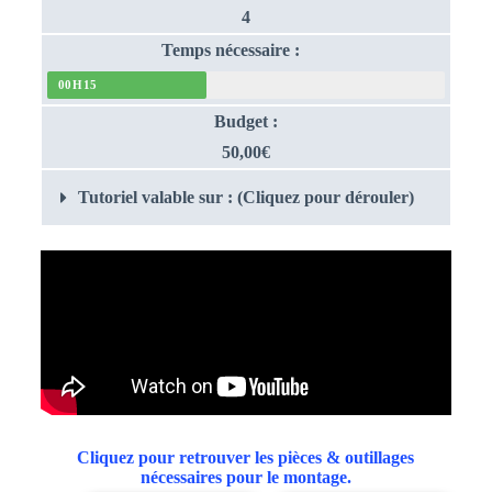
4
Temps nécessaire :
00H15
Budget :
50,00€
Tutoriel valable sur : (Cliquez pour dérouler)
Cliquez pour retrouver les pièces & outillages
nécessaires pour le montage.