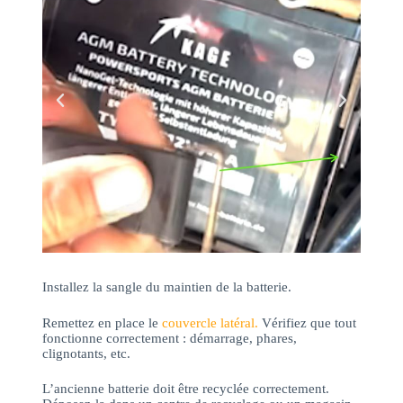
Installez la sangle du maintien de la batterie.
Remettez en place le
couvercle latéral.
Vérifiez que tout
fonctionne correctement : démarrage, phares,
clignotants, etc.
L’ancienne batterie doit être recyclée correctement.