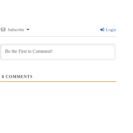
Subscribe
Login
0
COMMENTS