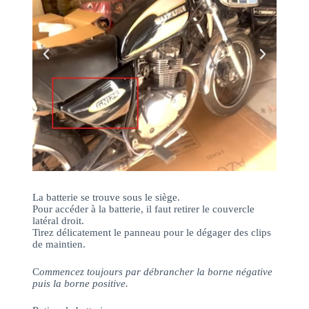
La batterie se trouve sous le siège.
Pour accéder à la batterie, il faut retirer le couvercle
latéral droit.
Tirez délicatement le panneau pour le dégager des clips
de maintien.
C
ommencez toujours par débrancher la borne négative
puis la borne positive.