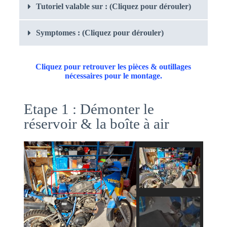
Tutoriel valable sur : (Cliquez pour dérouler)
Symptomes : (Cliquez pour dérouler)
Cliquez pour retrouver les pièces & outillages
nécessaires pour le montage.
Etape 1 : Démonter le
réservoir & la boîte à air