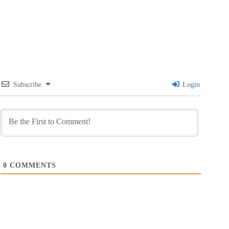
Subscribe
Login
0
COMMENTS