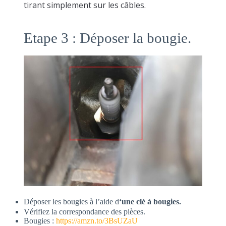
tirant simplement sur les câbles.
Etape 3 : Déposer la bougie.
Déposer les bougies à l’aide d
‘une clé à bougies.
Vérifiez la correspondance des pièces.
Bougies :
https://amzn.to/3BsUZaU