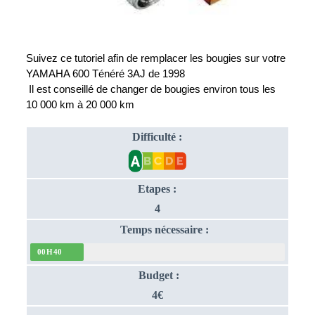
Suivez ce tutoriel afin de remplacer les bougies sur votre 
YAMAHA 600 Ténéré 3AJ de 1998
 Il est conseillé de changer de bougies environ tous les 
10 000 km à 20 000 km
Difficulté :
Etapes :
4
Temps nécessaire :
00H40
Budget :
4€