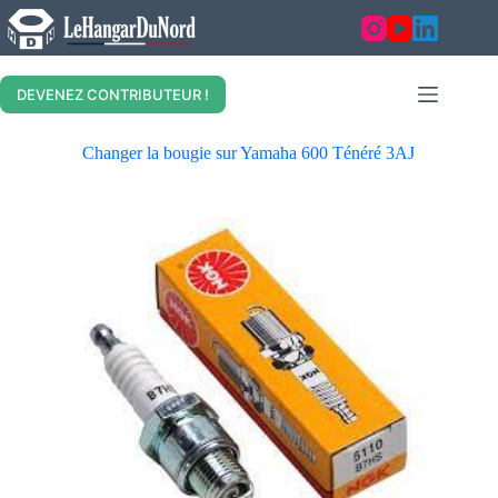
DEVENEZ CONTRIBUTEUR !
Changer la bougie sur Yamaha 600 Ténéré 3AJ