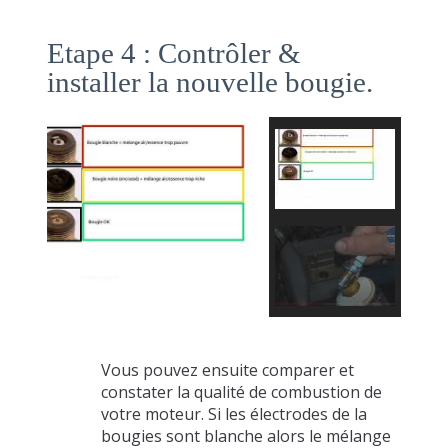
Etape 4 : Contrôler &
installer la nouvelle bougie.
Vous pouvez ensuite comparer et
constater la qualité de combustion de
votre moteur. Si les électrodes de la
bougies sont blanche alors le mélange