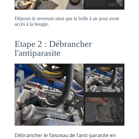
Déposer le reversoir ainsi que la boîte à air pour avoir
accès à la bougie.
Etape 2 : Débrancher
l'antiparasite
Débrancher le faisceau de l’anti-parasite en