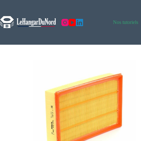
Nos tutoriels