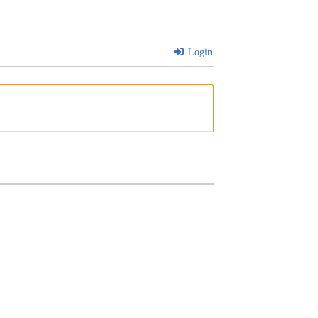
Login