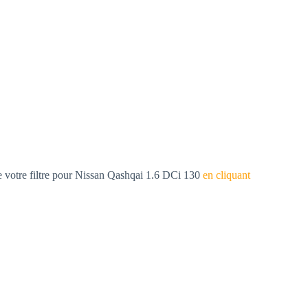
e votre filtre pour Nissan Qashqai 1.6 DCi 130
en cliquant