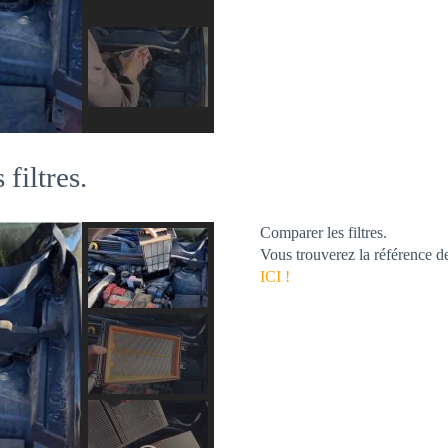
filtres.
Comparer les filtres.
Vous trouverez la référence d
ICI !