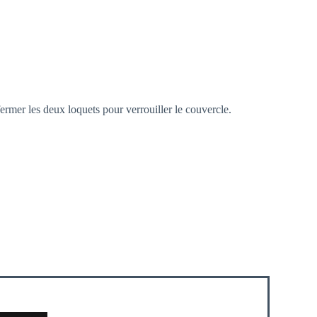
fermer les deux loquets pour verrouiller le couvercle.