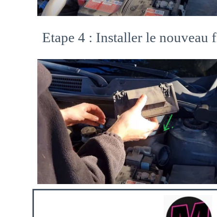
Etape 4 : Installer le nouveau fi