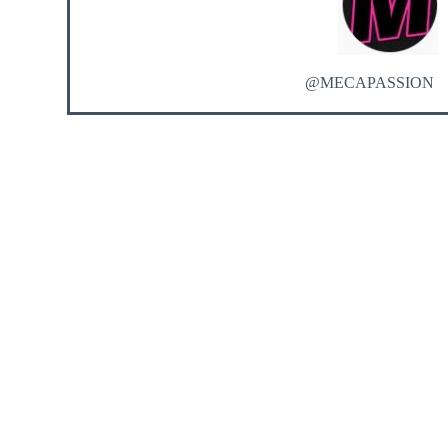
@MECAPASSION