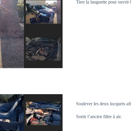
Tirer la languette pour ouvrir 
Soulever les deux locquets afin
Sortir l’ancien filtre à air.