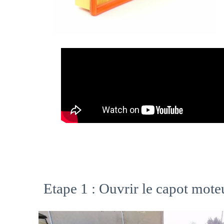
Etape 1 : Ouvrir le capot mote