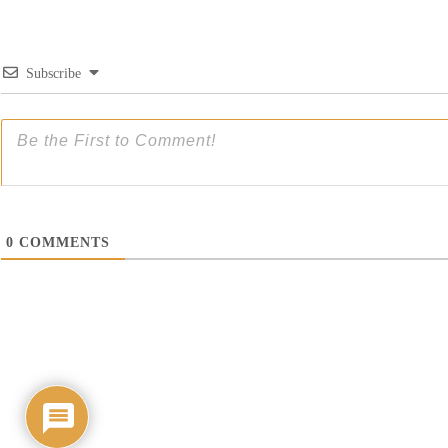
Subscribe
0
COMMENTS