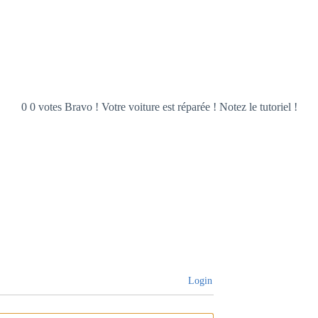
0 0 votes Bravo ! Votre voiture est réparée ! Notez le tutoriel !
Login