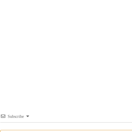
Subscribe