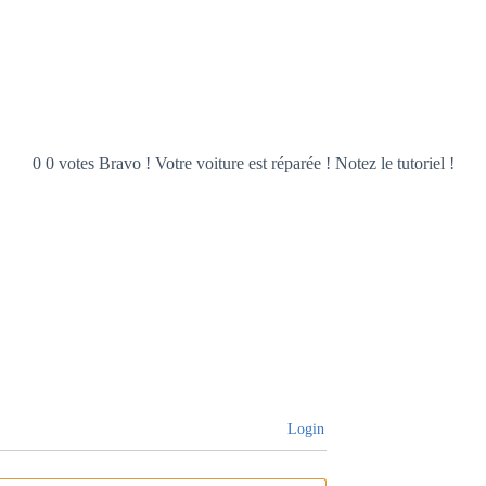
0 0 votes Bravo ! Votre voiture est réparée ! Notez le tutoriel !
Login