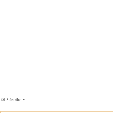
Subscribe