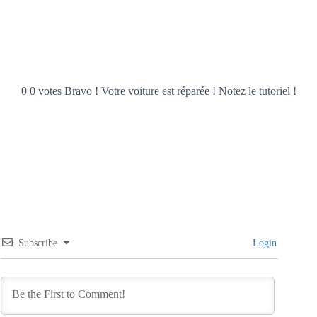
0 0 votes Bravo ! Votre voiture est réparée ! Notez le tutoriel !
Subscribe
Login