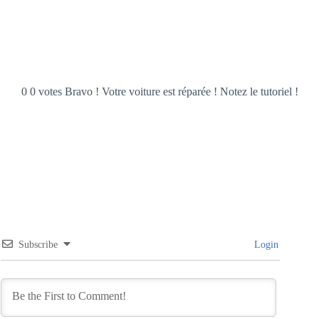
0 0 votes Bravo ! Votre voiture est réparée ! Notez le tutoriel !
Subscribe
Login