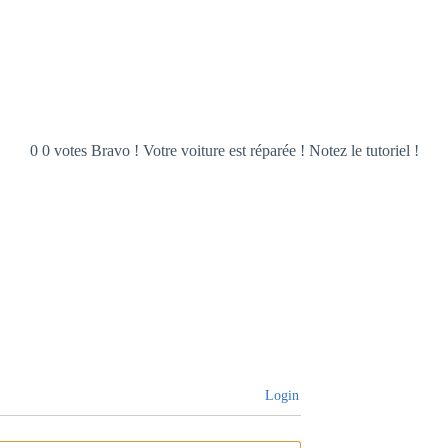
0 0 votes Bravo ! Votre voiture est réparée ! Notez le tutoriel !
Login