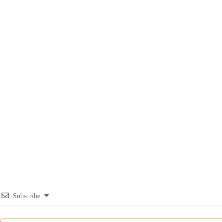
Subscribe