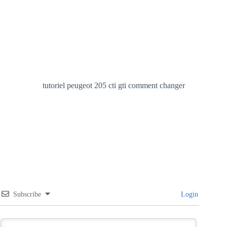
tutoriel peugeot 205 cti gti comment changer
Subscribe
Login