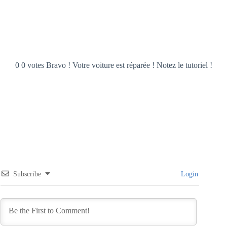
0 0 votes Bravo ! Votre voiture est réparée ! Notez le tutoriel !
Subscribe
Login