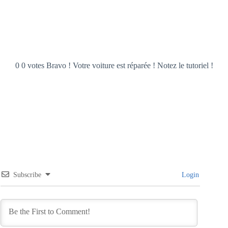
0 0 votes Bravo ! Votre voiture est réparée ! Notez le tutoriel !
Subscribe
Login