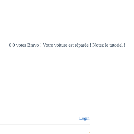
0 0 votes Bravo ! Votre voiture est réparée ! Notez le tutoriel !
Login