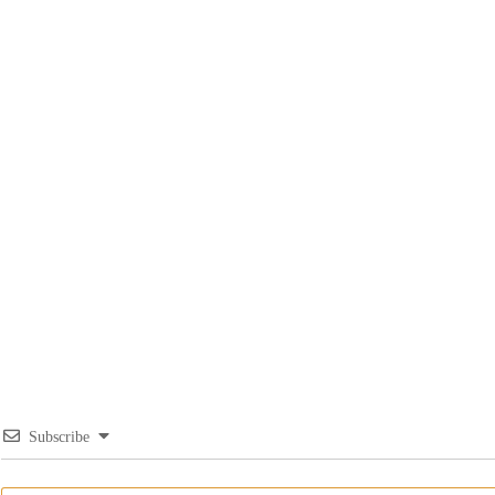
Subscribe