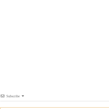
Subscribe