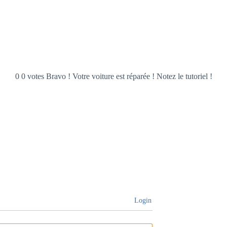
0 0 votes Bravo ! Votre voiture est réparée ! Notez le tutoriel !
Login