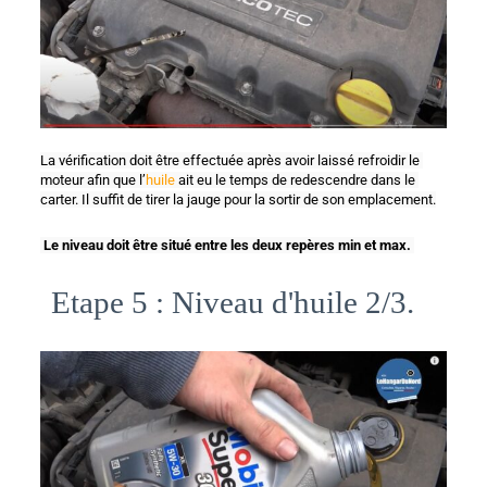
La vérification doit être effectuée après avoir laissé refroidir le 
moteur afin que l’
huile
 ait eu le temps de redescendre dans le 
carter. Il suffit de tirer la jauge pour la sortir de son emplacement.
 Le niveau doit être situé entre les deux repères min et max.
Etape 5 : Niveau d'huile 2/3.