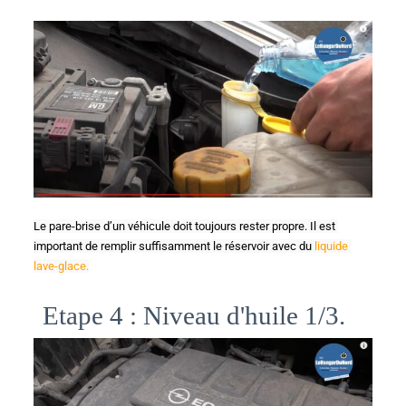
Le pare-brise d’un véhicule doit toujours rester propre. Il est 
important de remplir suffisamment le réservoir avec du 
liquide 
lave-glace.
Etape 4 : Niveau d'huile 1/3.