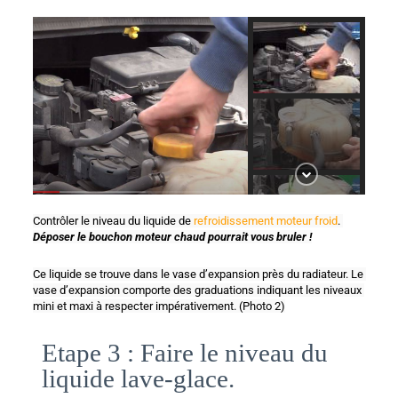
Contrôler le niveau du liquide de 
refroidissement moteur froid
. 
Déposer le bouchon moteur chaud pourrait vous bruler !
Ce liquide se trouve dans le vase d’expansion près du radiateur. Le 
vase d’expansion comporte des graduations indiquant les niveaux 
mini et maxi à respecter impérativement. (Photo 2)
Etape 3 : Faire le niveau du
liquide lave-glace.