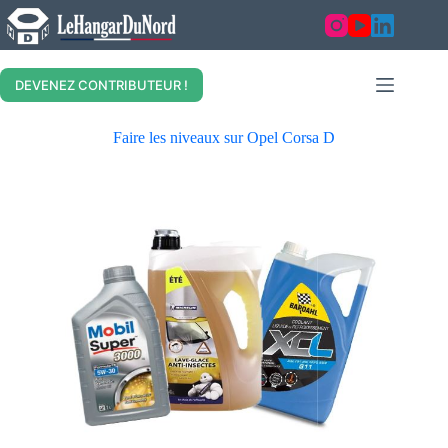
DEVENEZ CONTRIBUTEUR !
Faire les niveaux sur Opel Corsa D