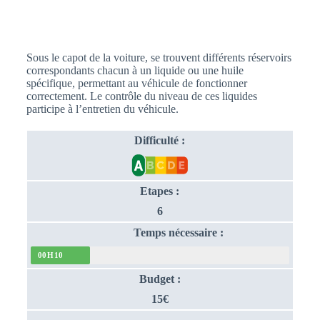
Sous le capot de la voiture, se trouvent différents réservoirs
correspondants chacun à un liquide ou une huile
spécifique, permettant au véhicule de fonctionner
correctement. Le contrôle du niveau de ces liquides
participe à l’entretien du véhicule.
Difficulté :
Etapes :
6
Temps nécessaire :
00H10
Budget :
15€