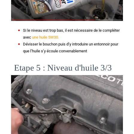
Si le niveau est trop bas, il est nécessaire de le compléter 
avec 
une huile 5W30.
Dévisser le bouchon puis d’y introduire un entonnoir pour 
que l’huile s’y écoule convenablement
Etape 5 : Niveau d'huile 3/3