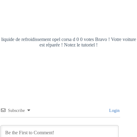
liquide de refroidissement opel corsa d 0 0 votes Bravo ! Votre voiture
est réparée ! Notez le tutoriel !
Subscribe
Login