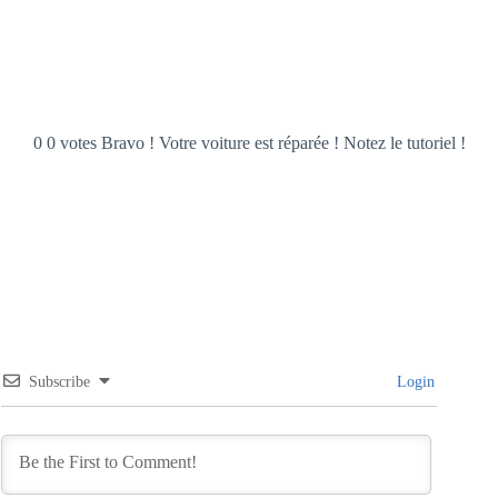
0 0 votes Bravo ! Votre voiture est réparée ! Notez le tutoriel !
Subscribe
Login