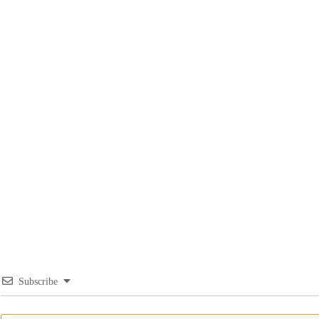
Subscribe