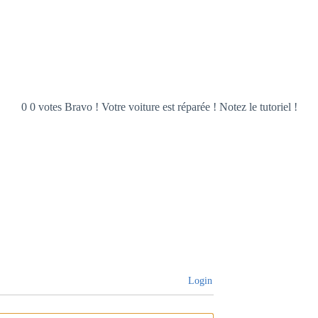
0 0 votes Bravo ! Votre voiture est réparée ! Notez le tutoriel !
Login