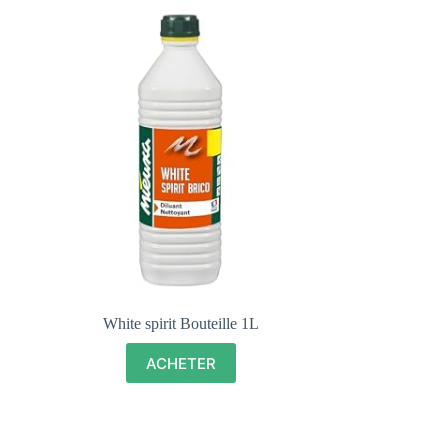
White spirit Bouteille 1L
ACHETER