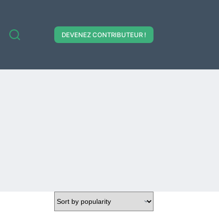
DEVENEZ CONTRIBUTEUR !